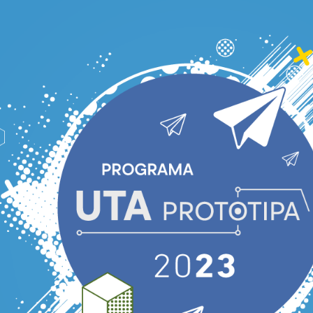
Portal de postulaciones