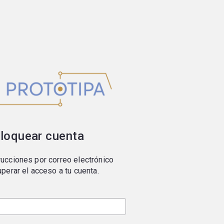
loquear cuenta
ucciones por correo electrónico
uperar el acceso a tu cuenta.